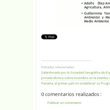
__________________________________
Entradas relacionadas:
Galardonado por la Sociedad Geográfica de Es
Jornada técnica sobre incendios en la interfaz
Panamá, el primer país en establecer su Pro
0 comentarios realizados :
Publicar un comentario