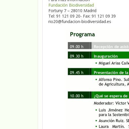
Fundación Biodiversidad
Fortuny 7 – 28010 Madrid
Tel: 91 121 09 20- Fax: 91 121 09 39
rio20@fundacion-biodiversidad.es