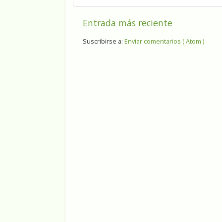
Entrada más reciente
Suscribirse a:
Enviar comentarios ( Atom )