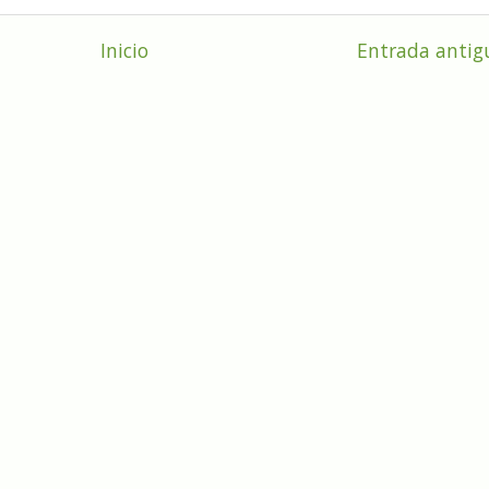
Inicio
Entrada antig