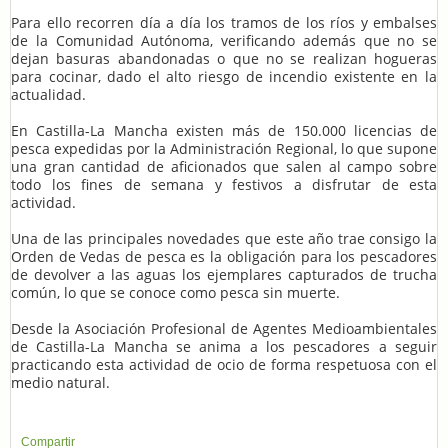
Para ello recorren día a día los tramos de los ríos y embalses
de la Comunidad Autónoma, verificando además que no se
dejan basuras abandonadas o que no se realizan hogueras
para cocinar, dado el alto riesgo de incendio existente en la
actualidad.
En Castilla-La Mancha existen más de 150.000 licencias de
pesca expedidas por la Administración Regional, lo que supone
una gran cantidad de aficionados que salen al campo sobre
todo los fines de semana y festivos a disfrutar de esta
actividad.
Una de las principales novedades que este año trae consigo la
Orden de Vedas de pesca es la obligación para los pescadores
de devolver a las aguas los ejemplares capturados de trucha
común, lo que se conoce como pesca sin muerte.
Desde la Asociación Profesional de Agentes Medioambientales
de Castilla-La Mancha se anima a los pescadores a seguir
practicando esta actividad de ocio de forma respetuosa con el
medio natural.
Compartir