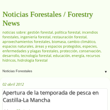
Noticias Forestales / Forestry
News
noticias sobre: gestión forestal, política forestal, incendios
forestales, ingeniería forestal, restauración forestal,
aprovechamientos forestales, biomasa, cambio climático,
espacios naturales, áreas y espacios protegidos, especies,
enfermedades y plagas forestales, protección, conservación,
desarrollo, tecnología forestal, educación, energía, recursos
hídricos, hidrología forestal
▼
02 abril 2012
Apertura de la temporada de pesca en
Castilla-La Mancha