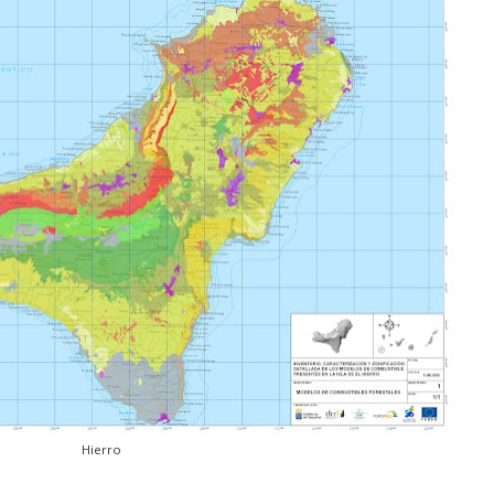
Hierro