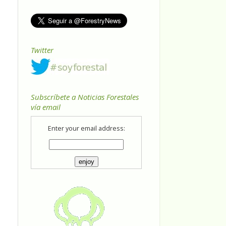
Twitter
Subscríbete a Noticias Forestales
vía email
Enter your email address: