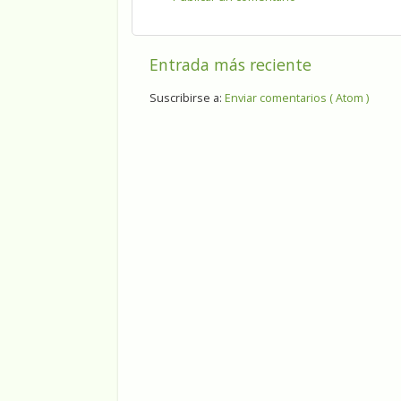
Entrada más reciente
Suscribirse a:
Enviar comentarios ( Atom )