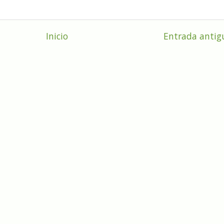
Inicio
Entrada antig