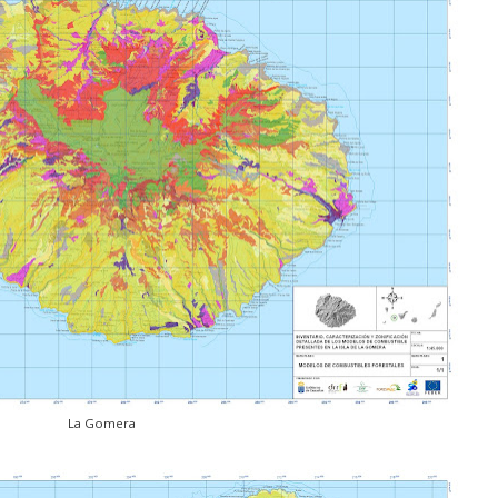
La Gomera