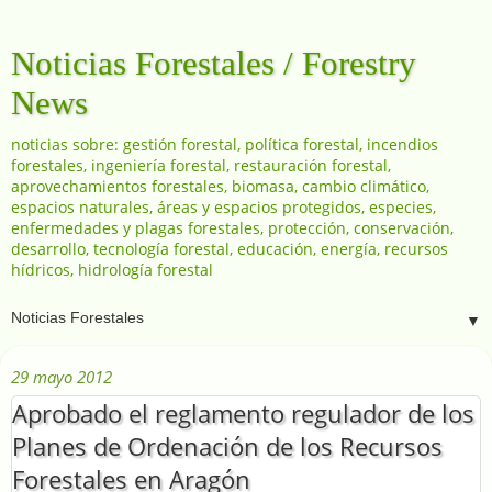
Noticias Forestales / Forestry
News
noticias sobre: gestión forestal, política forestal, incendios
forestales, ingeniería forestal, restauración forestal,
aprovechamientos forestales, biomasa, cambio climático,
espacios naturales, áreas y espacios protegidos, especies,
enfermedades y plagas forestales, protección, conservación,
desarrollo, tecnología forestal, educación, energía, recursos
hídricos, hidrología forestal
▼
29 mayo 2012
Aprobado el reglamento regulador de los
Planes de Ordenación de los Recursos
Forestales en Aragón