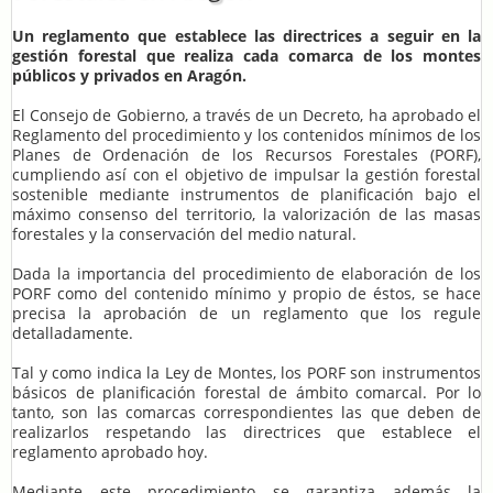
Un reglamento que establece las directrices a seguir en la
gestión forestal que realiza cada comarca de los montes
públicos y privados en Aragón.
El Consejo de Gobierno, a través de un Decreto, ha aprobado el
Reglamento del procedimiento y los contenidos mínimos de los
Planes de Ordenación de los Recursos Forestales (PORF),
cumpliendo así con el objetivo de impulsar la gestión forestal
sostenible mediante instrumentos de planificación bajo el
máximo consenso del territorio, la valorización de las masas
forestales y la conservación del medio natural.
Dada la importancia del procedimiento de elaboración de los
PORF como del contenido mínimo y propio de éstos, se hace
precisa la aprobación de un reglamento que los regule
detalladamente.
Tal y como indica la Ley de Montes, los PORF son instrumentos
básicos de planificación forestal de ámbito comarcal. Por lo
tanto, son las comarcas correspondientes las que deben de
realizarlos respetando las directrices que establece el
reglamento aprobado hoy.
Mediante este procedimiento se garantiza además la