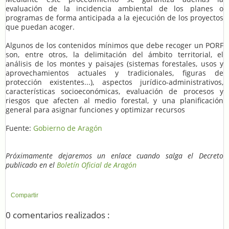
evaluación de la incidencia ambiental de los planes o
programas de forma anticipada a la ejecución de los proyectos
que puedan acoger.
Algunos de los contenidos mínimos que debe recoger un PORF
son, entre otros, la delimitación del ámbito territorial, el
análisis de los montes y paisajes (sistemas forestales, usos y
aprovechamientos actuales y tradicionales, figuras de
protección existentes...), aspectos jurídico-administrativos,
características socioeconómicas, evaluación de procesos y
riesgos que afecten al medio forestal, y una planificación
general para asignar funciones y optimizar recursos
Fuente:
Gobierno de Aragón
Próximamente dejaremos un enlace cuando salga el Decreto
publicado en el
Boletín Oficial de Aragón
Compartir
0 comentarios realizados :