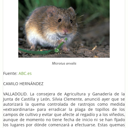
Microtus arvalis
Fuente:
ABC.es
CAMILO HERNÁNDEZ
VALLADOLID. La consejera de Agricultura y Ganadería de la
Junta de Castilla y León, Silvia Clemente, anunció ayer que se
autorizará la quema controlada de rastrojos como medida
«extraordinaria» para erradicar la plaga de topillos de los
campos de cultivo y evitar que afecte al regadío y a los viñedos,
aunque de momento no tiene fecha de inicio ni se han fijado
los lugares por dónde comenzará a efectuarse. Estas quemas