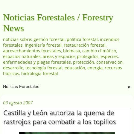
Noticias Forestales / Forestry
News
noticias sobre: gestión forestal, política forestal, incendios
forestales, ingeniería forestal, restauración forestal,
aprovechamientos forestales, biomasa, cambio climático,
espacios naturales, áreas y espacios protegidos, especies,
enfermedades y plagas forestales, protección, conservación,
desarrollo, tecnología forestal, educación, energía, recursos
hídricos, hidrología forestal
▼
03 agosto 2007
Castilla y León autoriza la quema de
rastrojos para combatir a los topillos