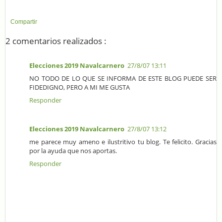
Compartir
2 comentarios realizados :
Elecciones 2019 Navalcarnero
27/8/07 13:11
NO TODO DE LO QUE SE INFORMA DE ESTE BLOG PUEDE SER
FIDEDIGNO, PERO A MI ME GUSTA
Responder
Elecciones 2019 Navalcarnero
27/8/07 13:12
me parece muy ameno e ilustritivo tu blog. Te felicito. Gracias
por la ayuda que nos aportas.
Responder