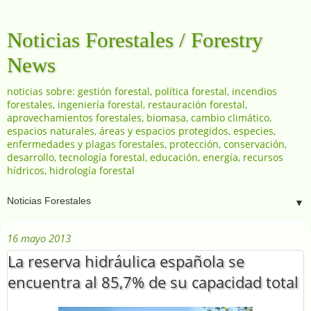
Noticias Forestales / Forestry
News
noticias sobre: gestión forestal, política forestal, incendios
forestales, ingeniería forestal, restauración forestal,
aprovechamientos forestales, biomasa, cambio climático,
espacios naturales, áreas y espacios protegidos, especies,
enfermedades y plagas forestales, protección, conservación,
desarrollo, tecnología forestal, educación, energía, recursos
hídricos, hidrología forestal
▼
16 mayo 2013
La reserva hidráulica española se
encuentra al 85,7% de su capacidad total