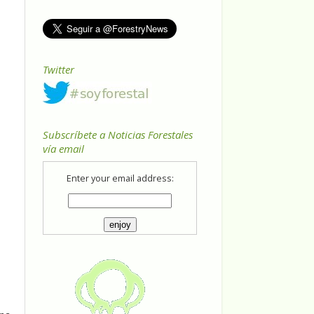
Twitter
Subscríbete a Noticias Forestales
vía email
Enter your email address: