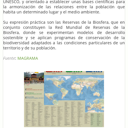
UNESCO, y orientado a establecer unas bases científicas para
la armonización de las relaciones entre la población que
habita un determinado lugar y el medio ambiente.
Su expresión práctica son las Reservas de la Biosfera, que en
conjunto constituyen la Red Mundial de Reservas de la
Biosfera, donde se experimentan modelos de desarrollo
sostenible y se aplican programas de conservación de la
biodiversidad adaptados a las condiciones particulares de un
territorio y de su población.
Fuente
:
MAGRAMA