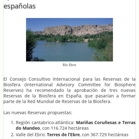
españolas
Río Ebro
El Consejo Consultivo Internacional para las Reservas de la
Biosfera (International Advisory Committee for Biosphere
Reserves) ha recomendado la aprobación de tres nuevas
Reservas de la Biosfera en España, que pasarían a formar
parte de la Red Mundial de Reservas de la Biosfera.
Las nuevas Reservas propuestas:
Región cantabrico-atlántica:
Mariñas Coruñesas e Terras
do Mandeo
, con 116.724 hectáreas
Valle del Ebro:
Terres de l’Ebre
, con 367.729 hectáreas