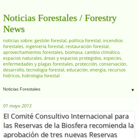
Noticias Forestales / Forestry
News
noticias sobre: gestión forestal, política forestal, incendios
forestales, ingeniería forestal, restauración forestal,
aprovechamientos forestales, biomasa, cambio climático,
espacios naturales, áreas y espacios protegidos, especies,
enfermedades y plagas forestales, protección, conservación,
desarrollo, tecnología forestal, educación, energía, recursos
hídricos, hidrología forestal
▼
01 mayo 2013
El Comité Consultivo Internacional para
las Reservas de la Biosfera recomienda la
aprobación de tres nuevas Reservas