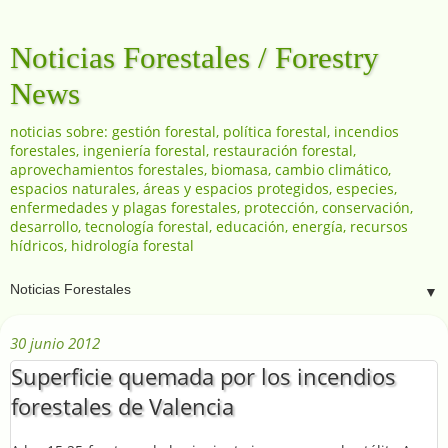
Noticias Forestales / Forestry
News
noticias sobre: gestión forestal, política forestal, incendios
forestales, ingeniería forestal, restauración forestal,
aprovechamientos forestales, biomasa, cambio climático,
espacios naturales, áreas y espacios protegidos, especies,
enfermedades y plagas forestales, protección, conservación,
desarrollo, tecnología forestal, educación, energía, recursos
hídricos, hidrología forestal
▼
30 junio 2012
Superficie quemada por los incendios
forestales de Valencia