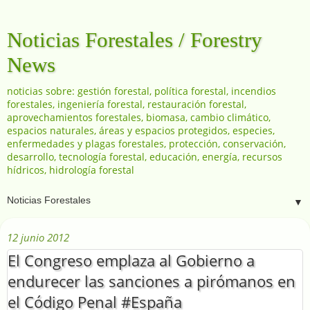
Noticias Forestales / Forestry
News
noticias sobre: gestión forestal, política forestal, incendios
forestales, ingeniería forestal, restauración forestal,
aprovechamientos forestales, biomasa, cambio climático,
espacios naturales, áreas y espacios protegidos, especies,
enfermedades y plagas forestales, protección, conservación,
desarrollo, tecnología forestal, educación, energía, recursos
hídricos, hidrología forestal
▼
12 junio 2012
El Congreso emplaza al Gobierno a
endurecer las sanciones a pirómanos en
el Código Penal #España