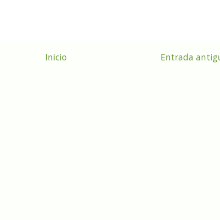
Inicio
Entrada antig