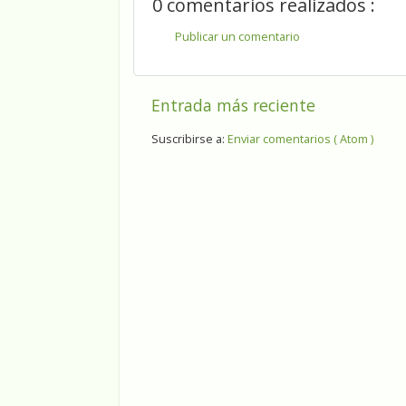
0 comentarios realizados :
Publicar un comentario
Entrada más reciente
Suscribirse a:
Enviar comentarios ( Atom )