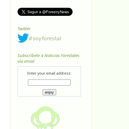
Twitter
Subscríbete a Noticias Forestales
vía email
Enter your email address: