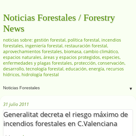
Noticias Forestales / Forestry
News
noticias sobre: gestión forestal, política forestal, incendios
forestales, ingeniería forestal, restauración forestal,
aprovechamientos forestales, biomasa, cambio climático,
espacios naturales, áreas y espacios protegidos, especies,
enfermedades y plagas forestales, protección, conservación,
desarrollo, tecnología forestal, educación, energía, recursos
hídricos, hidrología forestal
▼
31 julio 2011
Generalitat decreta el riesgo máximo de
incendios forestales en C.Valenciana