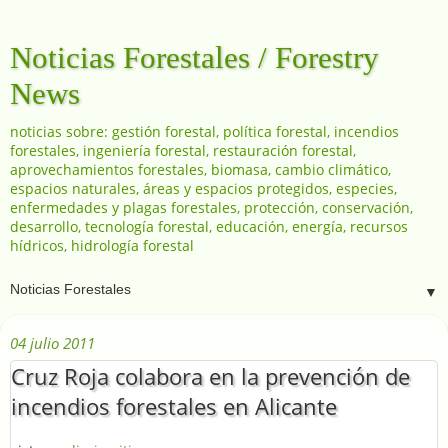
Noticias Forestales / Forestry
News
noticias sobre: gestión forestal, política forestal, incendios
forestales, ingeniería forestal, restauración forestal,
aprovechamientos forestales, biomasa, cambio climático,
espacios naturales, áreas y espacios protegidos, especies,
enfermedades y plagas forestales, protección, conservación,
desarrollo, tecnología forestal, educación, energía, recursos
hídricos, hidrología forestal
▼
04 julio 2011
Cruz Roja colabora en la prevención de
incendios forestales en Alicante