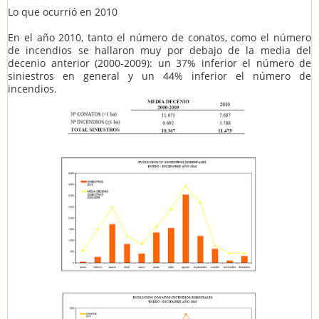
Lo que ocurrió en 2010
En el año 2010, tanto el número de conatos, como el número
de incendios se hallaron muy por debajo de la media del
decenio anterior (2000-2009): un 37% inferior el número de
siniestros en general y un 44% inferior el número de
incendios.