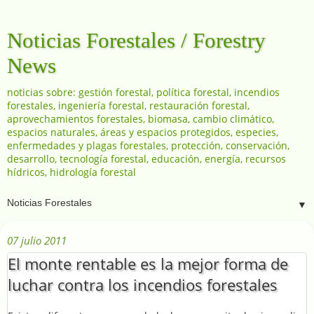
Noticias Forestales / Forestry
News
noticias sobre: gestión forestal, política forestal, incendios
forestales, ingeniería forestal, restauración forestal,
aprovechamientos forestales, biomasa, cambio climático,
espacios naturales, áreas y espacios protegidos, especies,
enfermedades y plagas forestales, protección, conservación,
desarrollo, tecnología forestal, educación, energía, recursos
hídricos, hidrología forestal
▼
07 julio 2011
El monte rentable es la mejor forma de
luchar contra los incendios forestales