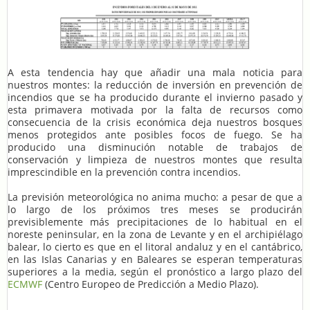
A esta tendencia hay que añadir una mala noticia para
nuestros montes: la reducción de inversión en prevención de
incendios que se ha producido durante el invierno pasado y
esta primavera motivada por la falta de recursos como
consecuencia de la crisis económica deja nuestros bosques
menos protegidos ante posibles focos de fuego. Se ha
producido una disminución notable de trabajos de
conservación y limpieza de nuestros montes que resulta
imprescindible en la prevención contra incendios.
La previsión meteorológica no anima mucho: a pesar de que a
lo largo de los próximos tres meses se producirán
previsiblemente más precipitaciones de lo habitual en el
noreste peninsular, en la zona de Levante y en el archipiélago
balear, lo cierto es que en el litoral andaluz y en el cantábrico,
en las Islas Canarias y en Baleares se esperan temperaturas
superiores a la media, según el pronóstico a largo plazo del
ECMWF
(Centro Europeo de Predicción a Medio Plazo).