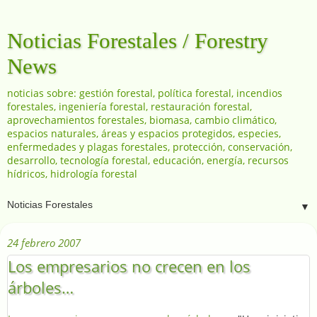
Noticias Forestales / Forestry
News
noticias sobre: gestión forestal, política forestal, incendios
forestales, ingeniería forestal, restauración forestal,
aprovechamientos forestales, biomasa, cambio climático,
espacios naturales, áreas y espacios protegidos, especies,
enfermedades y plagas forestales, protección, conservación,
desarrollo, tecnología forestal, educación, energía, recursos
hídricos, hidrología forestal
▼
24 febrero 2007
Los empresarios no crecen en los
árboles…