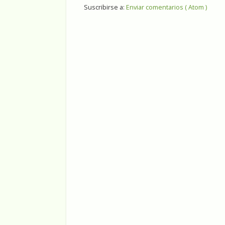
Suscribirse a:
Enviar comentarios ( Atom )