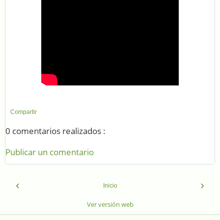
Compartir
0 comentarios realizados :
Publicar un comentario
‹
›
Inicio
Ver versión web