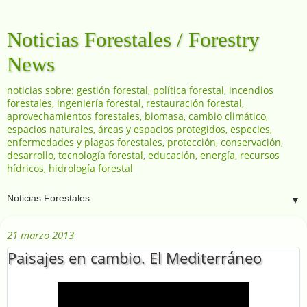
Noticias Forestales / Forestry
News
noticias sobre: gestión forestal, política forestal, incendios
forestales, ingeniería forestal, restauración forestal,
aprovechamientos forestales, biomasa, cambio climático,
espacios naturales, áreas y espacios protegidos, especies,
enfermedades y plagas forestales, protección, conservación,
desarrollo, tecnología forestal, educación, energía, recursos
hídricos, hidrología forestal
▼
21 marzo 2013
Paisajes en cambio. El Mediterráneo