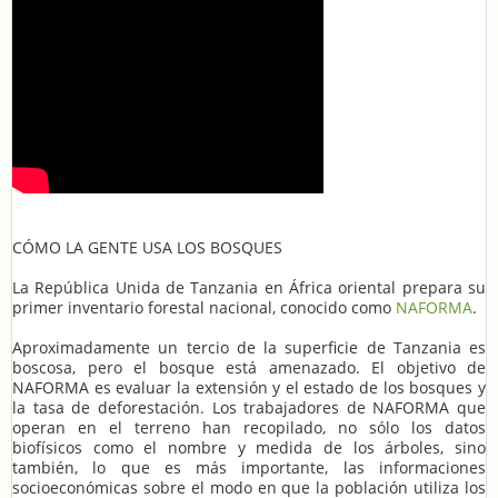
CÓMO LA GENTE USA LOS BOSQUES
La República Unida de Tanzania en África oriental prepara su
primer inventario forestal nacional, conocido como
NAFORMA
.
Aproximadamente un tercio de la superficie de Tanzania es
boscosa, pero el bosque está amenazado. El objetivo de
NAFORMA es evaluar la extensión y el estado de los bosques y
la tasa de deforestación. Los trabajadores de NAFORMA que
operan en el terreno han recopilado, no sólo los datos
biofísicos como el nombre y medida de los árboles, sino
también, lo que es más importante, las informaciones
socioeconómicas sobre el modo en que la población utiliza los