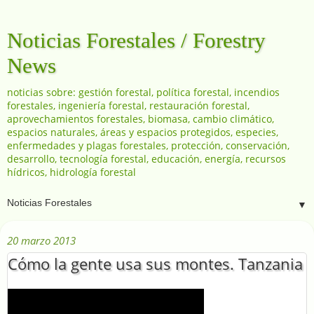
Noticias Forestales / Forestry
News
noticias sobre: gestión forestal, política forestal, incendios
forestales, ingeniería forestal, restauración forestal,
aprovechamientos forestales, biomasa, cambio climático,
espacios naturales, áreas y espacios protegidos, especies,
enfermedades y plagas forestales, protección, conservación,
desarrollo, tecnología forestal, educación, energía, recursos
hídricos, hidrología forestal
▼
20 marzo 2013
Cómo la gente usa sus montes. Tanzania