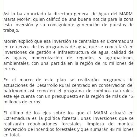
Así lo ha anunciado la directora general de Agua del MARM,
Marta Morén, quien calificó de una buena noticia para la zona
esta inversión y su consiguiente generación de puestos de
trabajo.
Morén explicó que esa inversión se centraliza en Extremadura
en refuerzos de los programas de agua, que se concretará en
inversiones de gestión e infraestructura de agua, calidad de
las aguas, modernización de regadios y agrupaciones
ambientales, con una partida en la región de 40 millones de
euros.
En el marco de este plan se realizarán programas de
actuaciones de Desarrollo Rural centrado en conservación del
patrimonio así como en el programa de caminos naturales,
este eje cuenta con un presupuesto en la región de más de 12
millones de euros.
El último de los ejes sobre los que el MARM actuará en
Extremadura es la política forestal, unas inversiones que se
realizarán repoblaciones forestales, limpieza de montes,
prevención de incendios forestales y que sumarán 48 millones
en total.