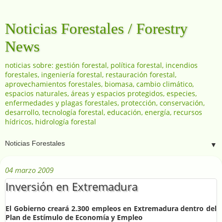
Noticias Forestales / Forestry
News
noticias sobre: gestión forestal, política forestal, incendios
forestales, ingeniería forestal, restauración forestal,
aprovechamientos forestales, biomasa, cambio climático,
espacios naturales, áreas y espacios protegidos, especies,
enfermedades y plagas forestales, protección, conservación,
desarrollo, tecnología forestal, educación, energía, recursos
hídricos, hidrología forestal
▼
04 marzo 2009
Inversión en Extremadura
El Gobierno creará 2.300 empleos en Extremadura dentro del
Plan de Estímulo de Economía y Empleo