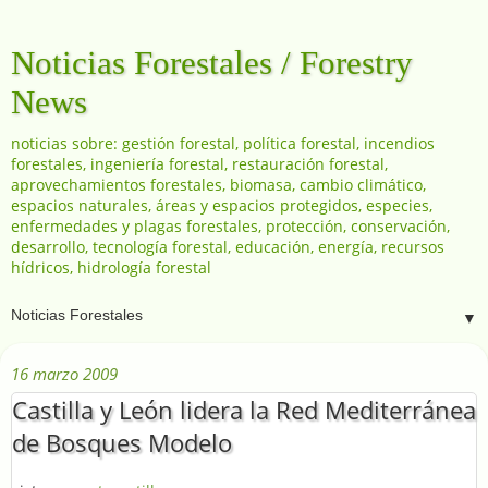
Noticias Forestales / Forestry
News
noticias sobre: gestión forestal, política forestal, incendios
forestales, ingeniería forestal, restauración forestal,
aprovechamientos forestales, biomasa, cambio climático,
espacios naturales, áreas y espacios protegidos, especies,
enfermedades y plagas forestales, protección, conservación,
desarrollo, tecnología forestal, educación, energía, recursos
hídricos, hidrología forestal
▼
16 marzo 2009
Castilla y León lidera la Red Mediterránea
de Bosques Modelo