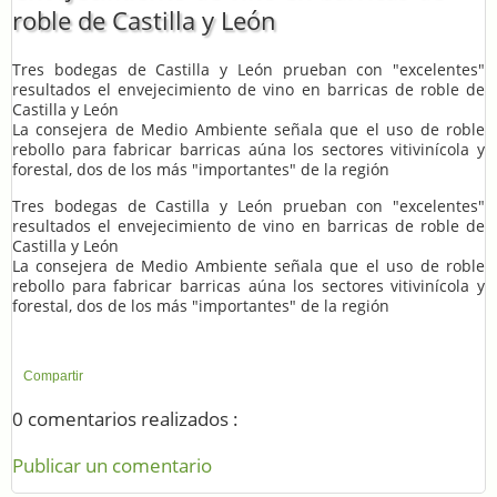
roble de Castilla y León
Tres bodegas de Castilla y León prueban con "excelentes"
resultados el envejecimiento de vino en barricas de roble de
Castilla y León
La consejera de Medio Ambiente señala que el uso de roble
rebollo para fabricar barricas aúna los sectores vitivinícola y
forestal, dos de los más "importantes" de la región
Tres bodegas de Castilla y León prueban con "excelentes"
resultados el envejecimiento de vino en barricas de roble de
Castilla y León
La consejera de Medio Ambiente señala que el uso de roble
rebollo para fabricar barricas aúna los sectores vitivinícola y
forestal, dos de los más "importantes" de la región
Compartir
0 comentarios realizados :
Publicar un comentario