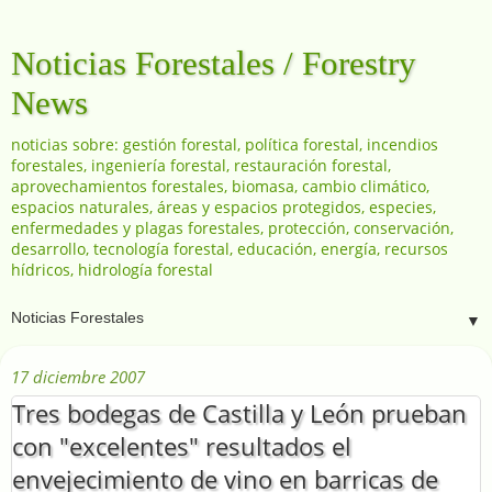
Noticias Forestales / Forestry
News
noticias sobre: gestión forestal, política forestal, incendios
forestales, ingeniería forestal, restauración forestal,
aprovechamientos forestales, biomasa, cambio climático,
espacios naturales, áreas y espacios protegidos, especies,
enfermedades y plagas forestales, protección, conservación,
desarrollo, tecnología forestal, educación, energía, recursos
hídricos, hidrología forestal
▼
17 diciembre 2007
Tres bodegas de Castilla y León prueban
con "excelentes" resultados el
envejecimiento de vino en barricas de