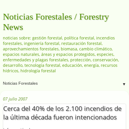
Noticias Forestales / Forestry
News
noticias sobre: gestión forestal, política forestal, incendios
forestales, ingeniería forestal, restauración forestal,
aprovechamientos forestales, biomasa, cambio climático,
espacios naturales, áreas y espacios protegidos, especies,
enfermedades y plagas forestales, protección, conservación,
desarrollo, tecnología forestal, educación, energía, recursos
hídricos, hidrología forestal
▼
07 julio 2007
Cerca del 40% de los 2.100 incendios de
la última década fueron intencionados