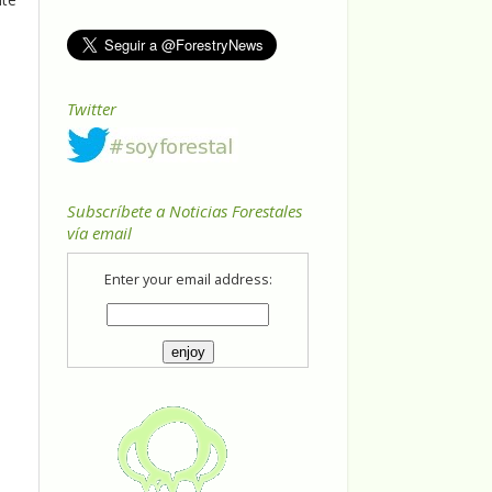
Twitter
Subscríbete a Noticias Forestales
vía email
Enter your email address: