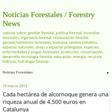
Noticias Forestales / Forestry
News
noticias sobre: gestión forestal, política forestal, incendios
forestales, ingeniería forestal, restauración forestal,
aprovechamientos forestales, biomasa, cambio climático,
espacios naturales, áreas y espacios protegidos, especies,
enfermedades y plagas forestales, protección, conservación,
desarrollo, tecnología forestal, educación, energía, recursos
hídricos, hidrología forestal
▼
19 marzo 2013
Cada hectárea de alcornoque genera una
riqueza anual de 4.500 euros en
Catalunya