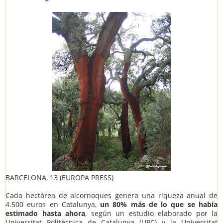
BARCELONA, 13 (EUROPA PRESS)
Cada hectárea de alcornoques genera una riqueza anual de
4.500 euros en Catalunya,
un 80% más de lo que se había
estimado hasta ahora
, según un estudio elaborado por la
Universitat Politècnica de Catalunya (UPC) y la Universitat