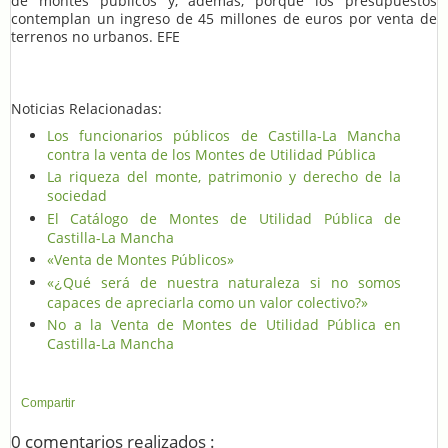
de montes públicos y, además, porque los presupuestos
contemplan un ingreso de 45 millones de euros por venta de
terrenos no urbanos. EFE
Noticias Relacionadas:
Los funcionarios públicos de Castilla-La Mancha
contra la venta de los Montes de Utilidad Pública
La riqueza del monte, patrimonio y derecho de la
sociedad
El Catálogo de Montes de Utilidad Pública de
Castilla-La Mancha
«Venta de Montes Públicos»
«
Qué será de nuestra naturaleza si no somos
¿
capaces de apreciarla como un valor colectivo?»
No a la Venta de Montes de Utilidad Pública en
Castilla-La Mancha
Compartir
0 comentarios realizados :