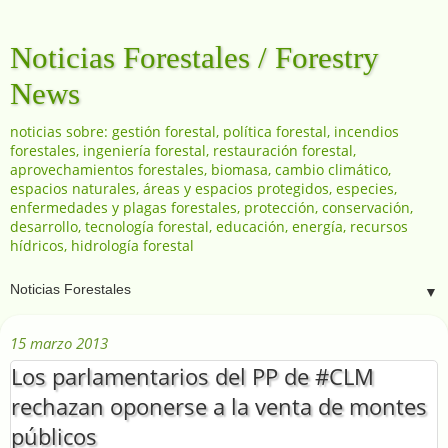
Noticias Forestales / Forestry
News
noticias sobre: gestión forestal, política forestal, incendios
forestales, ingeniería forestal, restauración forestal,
aprovechamientos forestales, biomasa, cambio climático,
espacios naturales, áreas y espacios protegidos, especies,
enfermedades y plagas forestales, protección, conservación,
desarrollo, tecnología forestal, educación, energía, recursos
hídricos, hidrología forestal
▼
15 marzo 2013
Los parlamentarios del PP de #CLM
rechazan oponerse a la venta de montes
públicos