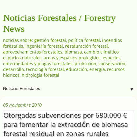
Noticias Forestales / Forestry
News
noticias sobre: gestión forestal, política forestal, incendios
forestales, ingeniería forestal, restauración forestal,
aprovechamientos forestales, biomasa, cambio climático,
espacios naturales, áreas y espacios protegidos, especies,
enfermedades y plagas forestales, protección, conservación,
desarrollo, tecnología forestal, educación, energía, recursos
hídricos, hidrología forestal
▼
05 noviembre 2010
Otorgadas subvenciones por 680.000 €
para fomentar la extracción de biomasa
forestal residual en zonas rurales