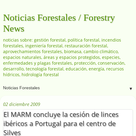
Noticias Forestales / Forestry
News
noticias sobre: gestión forestal, política forestal, incendios
forestales, ingeniería forestal, restauración forestal,
aprovechamientos forestales, biomasa, cambio climático,
espacios naturales, áreas y espacios protegidos, especies,
enfermedades y plagas forestales, protección, conservación,
desarrollo, tecnología forestal, educación, energía, recursos
hídricos, hidrología forestal
▼
02 diciembre 2009
El MARM concluye la cesión de linces
ibéricos a Portugal para el centro de
Silves