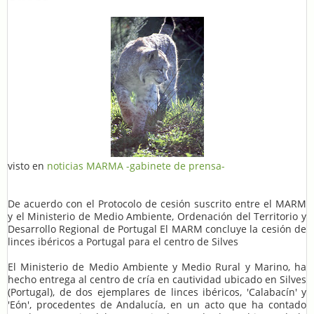
visto en
noticias MARMA -gabinete de prensa-
De acuerdo con el Protocolo de cesión suscrito entre el MARM
y el Ministerio de Medio Ambiente, Ordenación del Territorio y
Desarrollo Regional de Portugal El MARM concluye la cesión de
linces ibéricos a Portugal para el centro de Silves
El Ministerio de Medio Ambiente y Medio Rural y Marino, ha
hecho entrega al centro de cría en cautividad ubicado en Silves
(Portugal), de dos ejemplares de linces ibéricos, 'Calabacín' y
'Eón', procedentes de Andalucía, en un acto que ha contado