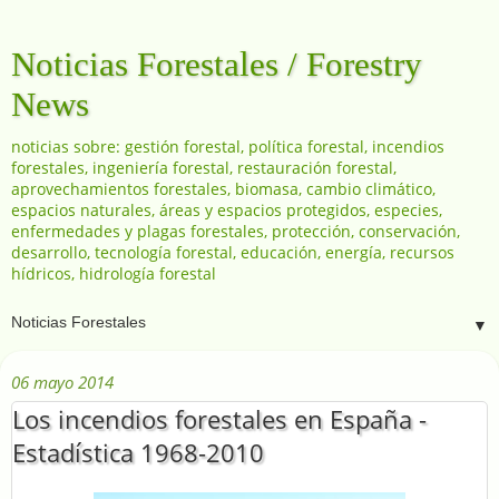
Noticias Forestales / Forestry
News
noticias sobre: gestión forestal, política forestal, incendios
forestales, ingeniería forestal, restauración forestal,
aprovechamientos forestales, biomasa, cambio climático,
espacios naturales, áreas y espacios protegidos, especies,
enfermedades y plagas forestales, protección, conservación,
desarrollo, tecnología forestal, educación, energía, recursos
hídricos, hidrología forestal
▼
06 mayo 2014
Los incendios forestales en España -
Estadística 1968-2010