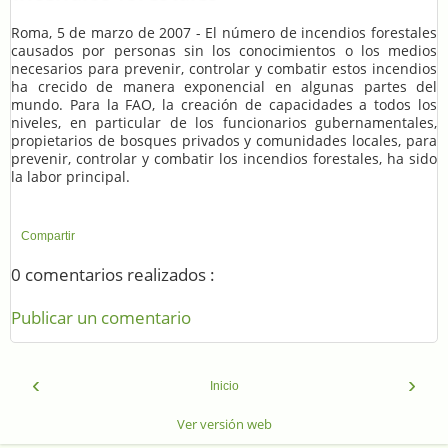
Roma, 5 de marzo de 2007 - El número de incendios forestales
causados por personas sin los conocimientos o los medios
necesarios para prevenir, controlar y combatir estos incendios
ha crecido de manera exponencial en algunas partes del
mundo. Para la FAO, la creación de capacidades a todos los
niveles, en particular de los funcionarios gubernamentales,
propietarios de bosques privados y comunidades locales, para
prevenir, controlar y combatir los incendios forestales, ha sido
la labor principal.
Compartir
0 comentarios realizados :
Publicar un comentario
‹
›
Inicio
Ver versión web