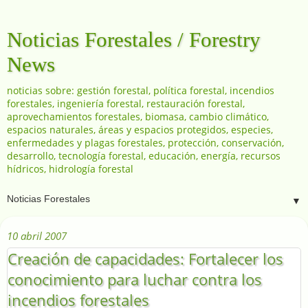
Noticias Forestales / Forestry
News
noticias sobre: gestión forestal, política forestal, incendios
forestales, ingeniería forestal, restauración forestal,
aprovechamientos forestales, biomasa, cambio climático,
espacios naturales, áreas y espacios protegidos, especies,
enfermedades y plagas forestales, protección, conservación,
desarrollo, tecnología forestal, educación, energía, recursos
hídricos, hidrología forestal
▼
10 abril 2007
Creación de capacidades: Fortalecer los
conocimiento para luchar contra los
incendios forestales