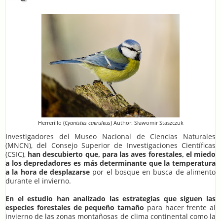
Herrerillo (
Cyanistes caeruleus
) Author: Sławomir Staszczuk
Investigadores del Museo Nacional de Ciencias Naturales
(MNCN), del Consejo Superior de Investigaciones Científicas
(CSIC),
han descubierto que, para las aves forestales, el miedo
a los depredadores es más determinante que la temperatura
a la hora de desplazarse
por el bosque en busca de alimento
durante el invierno.
En el estudio han analizado las estrategias que siguen las
especies forestales de pequeño tamaño
para hacer frente al
invierno de las zonas montañosas de clima continental como la