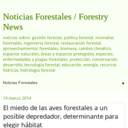
Noticias Forestales / Forestry
News
noticias sobre: gestión forestal, política forestal, incendios
forestales, ingeniería forestal, restauración forestal,
aprovechamientos forestales, biomasa, cambio climático,
espacios naturales, áreas y espacios protegidos, especies,
enfermedades y plagas forestales, protección, conservación,
desarrollo, tecnología forestal, educación, energía, recursos
hídricos, hidrología forestal
▼
19 marzo 2014
El miedo de las aves forestales a un
posible depredador, determinante para
elegir hábitat