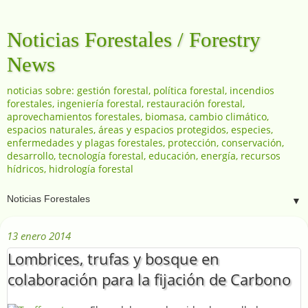
Noticias Forestales / Forestry
News
noticias sobre: gestión forestal, política forestal, incendios
forestales, ingeniería forestal, restauración forestal,
aprovechamientos forestales, biomasa, cambio climático,
espacios naturales, áreas y espacios protegidos, especies,
enfermedades y plagas forestales, protección, conservación,
desarrollo, tecnología forestal, educación, energía, recursos
hídricos, hidrología forestal
▼
13 enero 2014
Lombrices, trufas y bosque en
colaboración para la fijación de Carbono