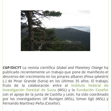
CGP/DICYT
La revista científica
Global and Planetary Change
ha
publicado recientemente un trabajo que pone de manifiesto el
descenso del crecimiento en los pinares albares (
Pinus sylvestris
L.) de Pinar Grande (Soria) en los últimos 35 años. El trabajo,
fruto de la colaboración entre el
Instituto Federal de
Investigación Forestal de Suiza
(WSL) y la
Fundación Cesefor
con el apoyo de la Junta de Castilla y León, ha sido coordinado
por los investigadores Ulf Buntgen (WSL), Simon Egli (WSL) y
Fernando Martínez-Peña (Cesefor).