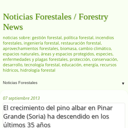
Noticias Forestales / Forestry
News
noticias sobre: gestión forestal, política forestal, incendios
forestales, ingeniería forestal, restauración forestal,
aprovechamientos forestales, biomasa, cambio climático,
espacios naturales, áreas y espacios protegidos, especies,
enfermedades y plagas forestales, protección, conservación,
desarrollo, tecnología forestal, educación, energía, recursos
hídricos, hidrología forestal
▼
07 septiembre 2013
El crecimiento del pino albar en Pinar
Grande (Soria) ha descendido en los
últimos 35 años