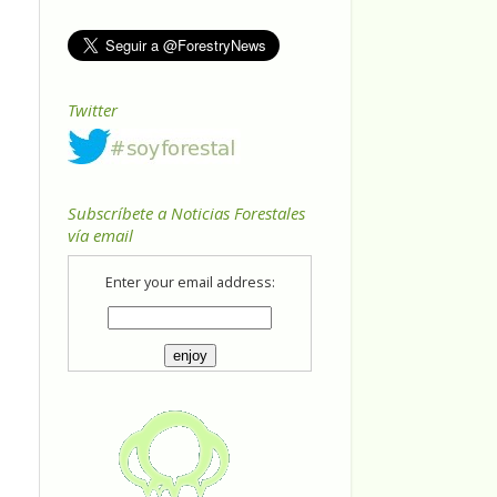
Twitter
Subscríbete a Noticias Forestales
vía email
Enter your email address: