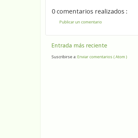
0 comentarios realizados :
Publicar un comentario
Entrada más reciente
Suscribirse a:
Enviar comentarios ( Atom )