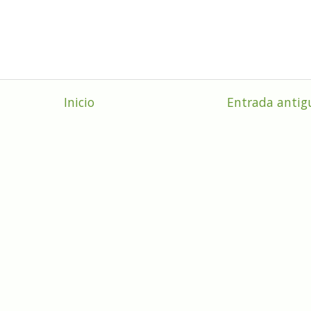
Inicio
Entrada antig