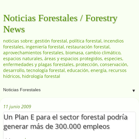
Noticias Forestales / Forestry
News
noticias sobre: gestión forestal, política forestal, incendios
forestales, ingeniería forestal, restauración forestal,
aprovechamientos forestales, biomasa, cambio climático,
espacios naturales, áreas y espacios protegidos, especies,
enfermedades y plagas forestales, protección, conservación,
desarrollo, tecnología forestal, educación, energía, recursos
hídricos, hidrología forestal
▼
11 junio 2009
Un Plan E para el sector forestal podría
generar más de 300.000 empleos