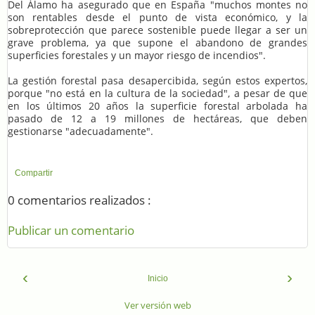
Del Álamo ha asegurado que en España "muchos montes no
son rentables desde el punto de vista económico, y la
sobreprotección que parece sostenible puede llegar a ser un
grave problema, ya que supone el abandono de grandes
superficies forestales y un mayor riesgo de incendios".
La gestión forestal pasa desapercibida, según estos expertos,
porque "no está en la cultura de la sociedad", a pesar de que
en los últimos 20 años la superficie forestal arbolada ha
pasado de 12 a 19 millones de hectáreas, que deben
gestionarse "adecuadamente".
Compartir
0 comentarios realizados :
Publicar un comentario
‹
›
Inicio
Ver versión web