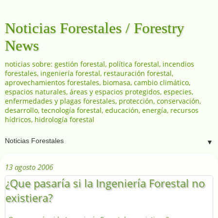
Noticias Forestales / Forestry
News
noticias sobre: gestión forestal, política forestal, incendios
forestales, ingeniería forestal, restauración forestal,
aprovechamientos forestales, biomasa, cambio climático,
espacios naturales, áreas y espacios protegidos, especies,
enfermedades y plagas forestales, protección, conservación,
desarrollo, tecnología forestal, educación, energía, recursos
hídricos, hidrología forestal
▼
13 agosto 2006
¿Que pasaría si la Ingeniería Forestal no
existiera?