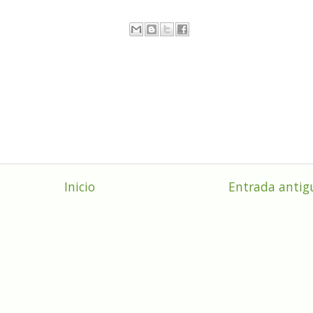
Inicio
Entrada antig