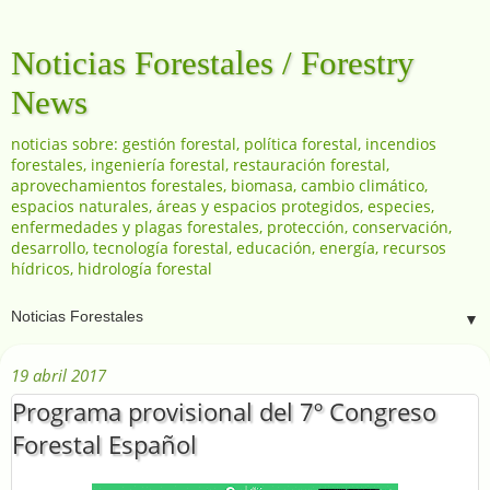
Noticias Forestales / Forestry
News
noticias sobre: gestión forestal, política forestal, incendios
forestales, ingeniería forestal, restauración forestal,
aprovechamientos forestales, biomasa, cambio climático,
espacios naturales, áreas y espacios protegidos, especies,
enfermedades y plagas forestales, protección, conservación,
desarrollo, tecnología forestal, educación, energía, recursos
hídricos, hidrología forestal
▼
19 abril 2017
Programa provisional del 7º Congreso
Forestal Español