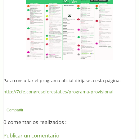
Para consultar el programa oficial diríjase a esta página:
http://7cfe.congresoforestal.es/programa-provisional
Compartir
0 comentarios realizados :
Publicar un comentario