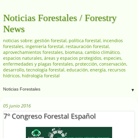
Noticias Forestales / Forestry
News
noticias sobre: gestión forestal, política forestal, incendios
forestales, ingeniería forestal, restauración forestal,
aprovechamientos forestales, biomasa, cambio climático,
espacios naturales, áreas y espacios protegidos, especies,
enfermedades y plagas forestales, protección, conservación,
desarrollo, tecnología forestal, educación, energía, recursos
hídricos, hidrología forestal
▼
05 junio 2016
7º Congreso Forestal Español