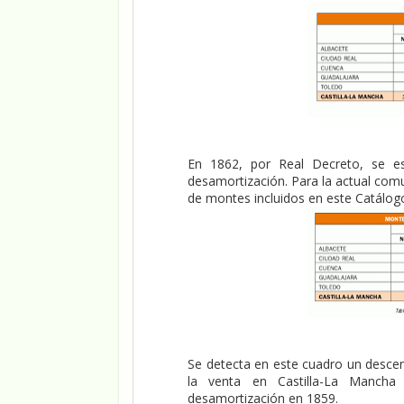
En 1862, por Real Decreto, se e
desamortización. Para la actual com
de montes incluidos en este Catálogo 
Se detecta en este cuadro un descen
la venta en Castilla-La Mancha
desamortización en 1859.