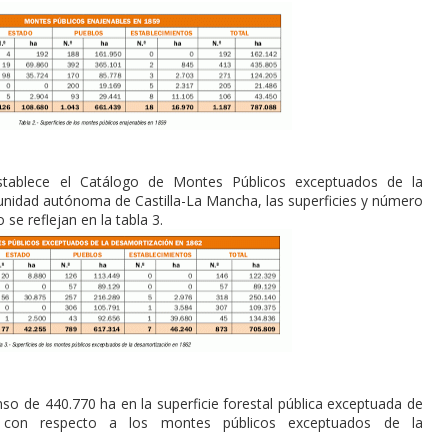
stablece el Catálogo de Montes Públicos exceptuados de la
unidad autónoma de Castilla-La Mancha, las superficies y número
se reflejan en la tabla 3.
so de 440.770 ha en la superficie forestal pública exceptuada de
 con respecto a los montes públicos exceptuados de la