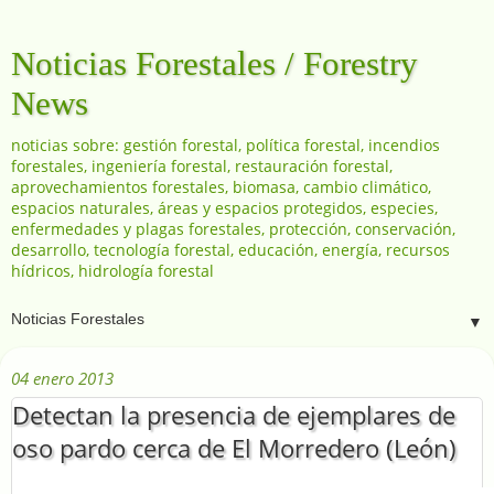
Noticias Forestales / Forestry
News
noticias sobre: gestión forestal, política forestal, incendios
forestales, ingeniería forestal, restauración forestal,
aprovechamientos forestales, biomasa, cambio climático,
espacios naturales, áreas y espacios protegidos, especies,
enfermedades y plagas forestales, protección, conservación,
desarrollo, tecnología forestal, educación, energía, recursos
hídricos, hidrología forestal
▼
04 enero 2013
Detectan la presencia de ejemplares de
oso pardo cerca de El Morredero (León)