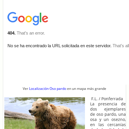
Ver
Localización Oso pardo
en un mapa más grande
F.L. / Ponferrada
La presencia de
dos ejemplares
de oso pardo, una
osa y un osezno,
en las cercanías