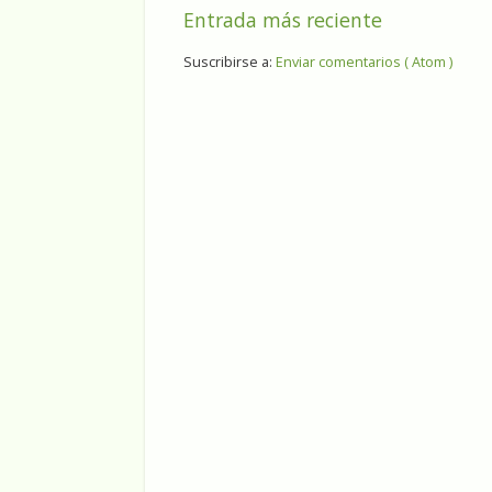
Entrada más reciente
Suscribirse a:
Enviar comentarios ( Atom )