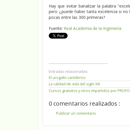
Hay que evitar banalizar la palabra “exce
pero
puede haber tanta excelencia si no
¿
pocas entre las 300 primeras?
Fuente:
Real Academia de la Ingeniería
__________________________________
Entradas relacionadas:
El urogallo cantábrico
La calidad de vida del siglo XXI
Cursos gratuitos y otros impartidos por PROF
0 comentarios realizados :
Publicar un comentario