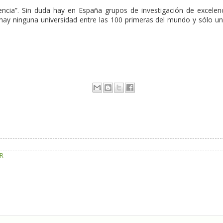
lencia”. Sin duda hay en España grupos de investigación de excelen
 hay ninguna universidad entre las 100 primeras del mundo y sólo u
OR