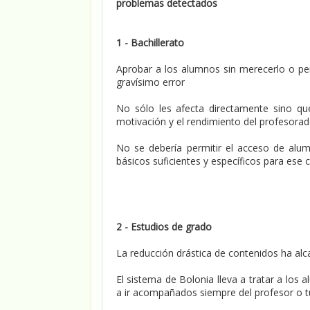
problemas detectados
1 - Bachillerato
Aprobar a los alumnos sin merecerlo o pe
gravísimo error
No sólo les afecta directamente sino qu
motivación y el rendimiento del profesora
No se debería permitir el acceso de alum
básicos suficientes y específicos para ese c
2 - Estudios de grado
La reducción drástica de contenidos ha alc
El sistema de Bolonia lleva a tratar a lo
a ir acompañados siempre del profesor o tut