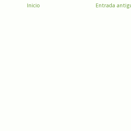
Inicio
Entrada antig