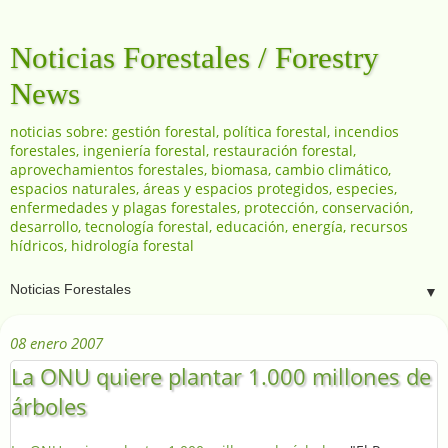
Noticias Forestales / Forestry
News
noticias sobre: gestión forestal, política forestal, incendios
forestales, ingeniería forestal, restauración forestal,
aprovechamientos forestales, biomasa, cambio climático,
espacios naturales, áreas y espacios protegidos, especies,
enfermedades y plagas forestales, protección, conservación,
desarrollo, tecnología forestal, educación, energía, recursos
hídricos, hidrología forestal
▼
08 enero 2007
La ONU quiere plantar 1.000 millones de
árboles