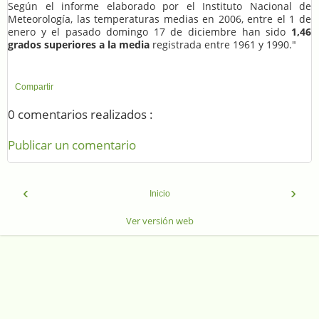
Según el informe elaborado por el Instituto Nacional de
Meteorología, las temperaturas medias en 2006, entre el 1 de
enero y el pasado domingo 17 de diciembre han sido
1,46
grados superiores a la media
registrada entre 1961 y 1990."
Compartir
0 comentarios realizados :
Publicar un comentario
‹
›
Inicio
Ver versión web