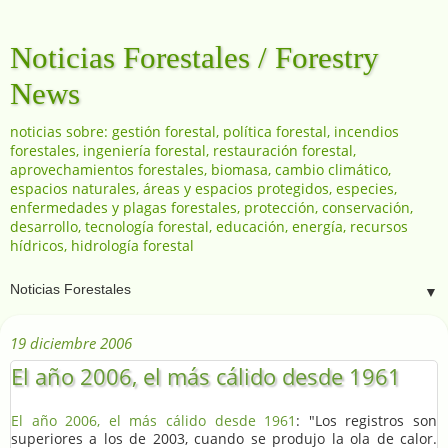
Noticias Forestales / Forestry
News
noticias sobre: gestión forestal, política forestal, incendios
forestales, ingeniería forestal, restauración forestal,
aprovechamientos forestales, biomasa, cambio climático,
espacios naturales, áreas y espacios protegidos, especies,
enfermedades y plagas forestales, protección, conservación,
desarrollo, tecnología forestal, educación, energía, recursos
hídricos, hidrología forestal
▼
19 diciembre 2006
El año 2006, el más cálido desde 1961
El año 2006, el más cálido desde 1961
: "Los registros son
superiores a los de 2003, cuando se produjo la ola de calor.